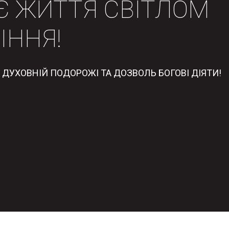
Є ЖИТТЯ СВІТЛОМ
ІННЯ!
ДУХОВНІЙ ПОДОРОЖІ ТА ДОЗВОЛЬ БОГОВІ ДІЯТИ!